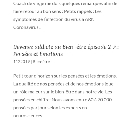
Coach de vie, je me dois quelques remarques afin de
faire retour au bon sens : Petits rappels : Les
symptômes de l’infection du virus à ARN
Coronavirus...
Devenez addicte au Bien -être épisode 2 🌞:
Pensées et Émotions
1122019
|
Bien-être
Petit tour d’horizon sur les pensées et les émotions.
La qualité de nos pensées et de nos émotions joue
un rôle majeur sur le bien-être dans notre vie. Les
pensées en chiffre: Nous avons entre 60 à 70 000
pensées par jour selon les experts en
neurosciences ...