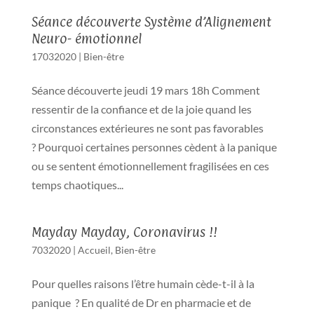
Séance découverte Système d’Alignement
Neuro- émotionnel
17032020
|
Bien-être
Séance découverte jeudi 19 mars 18h Comment
ressentir de la confiance et de la joie quand les
circonstances extérieures ne sont pas favorables
? Pourquoi certaines personnes cèdent à la panique
ou se sentent émotionnellement fragilisées en ces
temps chaotiques...
Mayday Mayday, Coronavirus !!
7032020
|
Accueil
,
Bien-être
Pour quelles raisons l’être humain cède-t-il à la
panique ? En qualité de Dr en pharmacie et de