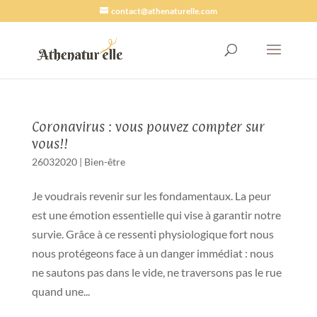
contact@athenaturelle.com
Coronavirus : vous pouvez compter sur
vous!!
26032020
|
Bien-être
Je voudrais revenir sur les fondamentaux. La peur
est une émotion essentielle qui vise à garantir notre
survie. Grâce à ce ressenti physiologique fort nous
nous protégeons face à un danger immédiat : nous
ne sautons pas dans le vide, ne traversons pas le rue
quand une...