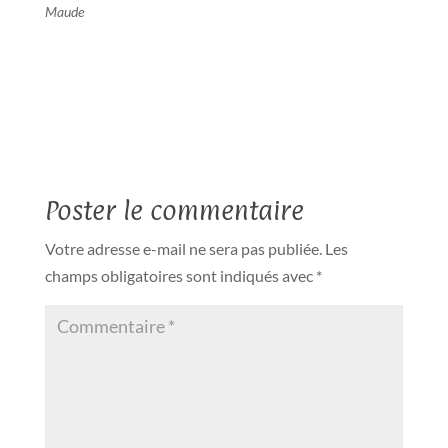
Maude
Poster le commentaire
Votre adresse e-mail ne sera pas publiée.
Les
champs obligatoires sont indiqués avec
*