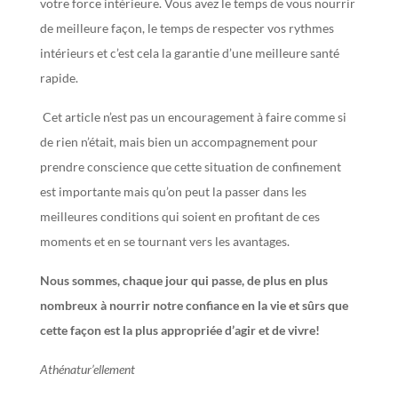
votre force intérieure.
Vous avez le temps de vous nourrir
de meilleure façon, le temps de respecter vos rythmes
intérieurs et c’est cela la garantie d’une meilleure santé
rapide.
Cet article n’est pas un encouragement à faire comme si
de rien n’était, mais bien un accompagnement pour
prendre conscience que cette situation de confinement
est importante mais qu’on peut la passer dans les
meilleures conditions qui soient en profitant de ces
moments et en se tournant vers les avantages.
Nous sommes, chaque jour qui passe, de plus en plus
nombreux à nourrir notre confiance en la vie et sûrs que
cette façon est la plus appropriée d’agir et de vivre!
Athénatur’ellement