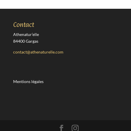
Contact
Athenatur’elle
84400 Gargas
contact@athenaturelle.com
Mentions légales