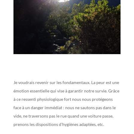
J
e voudrais revenir sur les fondamentaux.
La peur est une
émotion essentielle qui vise à garantir notre survie.
Grâce
à ce ressenti physiologique fort nous nous protégeons
face à un danger immédiat : nous ne sautons pas dans le
vide, ne traversons pas le rue quand une voiture passe,
prenons les dispositions d’hygiènes adaptées, etc.