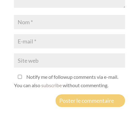
Notify me of followup comments via e-mail.
You can also
subscribe
without commenting.