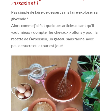
rassasiant !
Pas simple de faire de dessert sans faire exploser sa
glycémie !
Alors comme j’ai fait quelques articles disant qu’il
vaut mieux « dompter les chevaux », allons y pour la
recette de l’Arboisien, un gâteau sans farine, avec
peu de sucre et le tour est joué :