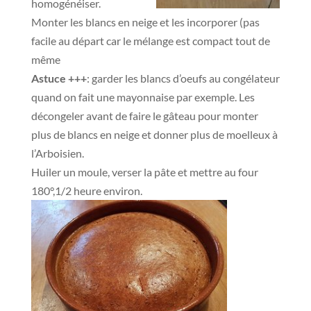
homogénéiser.
Monter les blancs en neige et les incorporer (pas
facile au départ car le mélange est compact tout de
même
Astuce +++
: garder les blancs d’oeufs au congélateur
quand on fait une mayonnaise par exemple.
Les
décongeler avant de faire le gâteau pour monter
plus de blancs en neige et donner plus de moelleux à
l’Arboisien.
Huiler un moule, verser la pâte et mettre au four
180°,1/2 heure environ.