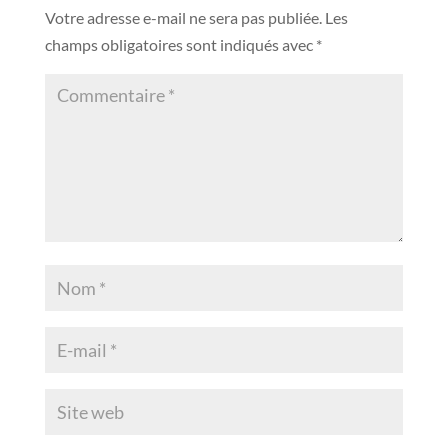
Votre adresse e-mail ne sera pas publiée.
Les
champs obligatoires sont indiqués avec
*