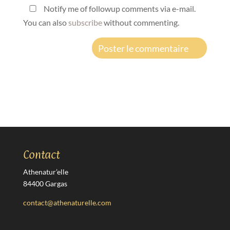
Notify me of followup comments via e-mail.
You can also
subscribe
without commenting.
Contact
Athenatur’elle
84400 Gargas
contact@athenaturelle.com