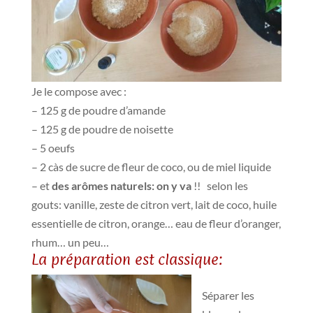
Je le compose avec :
– 125 g de poudre d’amande
– 125 g de poudre de noisette
– 5 oeufs
– 2 càs de sucre de fleur de coco, ou de miel liquide
– et
des arômes naturels: on y va
!! selon les
gouts:
vanille, zeste de citron vert, lait de coco, huile
essentielle de citron, orange… eau de fleur d’oranger,
rhum… un peu…
La préparation est classique:
Séparer les