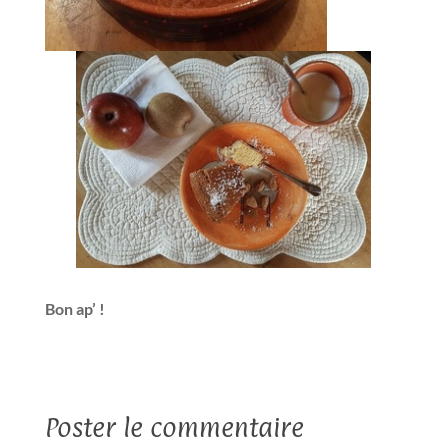
Bon ap’ !
Poster le commentaire